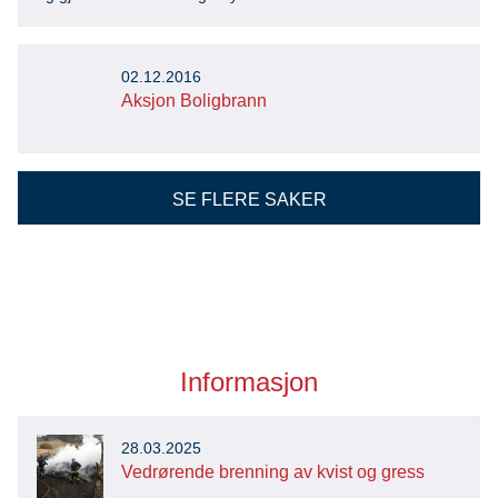
02.12.2016
Aksjon Boligbrann
SE FLERE SAKER
Informasjon
28.03.2025
Vedrørende brenning av kvist og gress