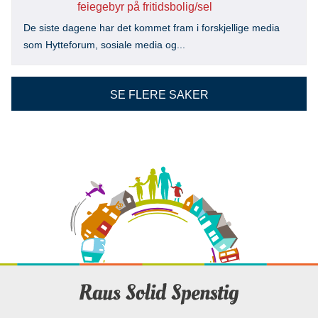
feiegebyr på fritidsbolig/sel
De siste dagene har det kommet fram i forskjellige media
som Hytteforum, sosiale media og...
SE FLERE SAKER