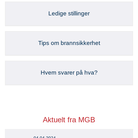
Ledige stillinger
Tips om brannsikkerhet
Hvem svarer på hva?
Aktuelt fra MGB