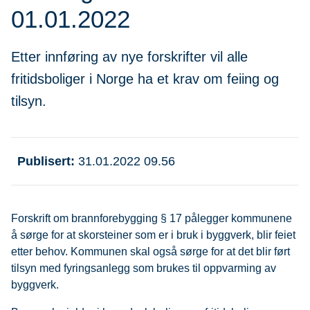
01.01.2022
Etter innføring av nye forskrifter vil alle
fritidsboliger i Norge ha et krav om feiing og
tilsyn.
Publisert
31.01.2022 09.56
Forskrift om brannforebygging § 17 pålegger kommunene
å sørge for at skorsteiner som er i bruk i byggverk, blir feiet
etter behov. Kommunen skal også sørge for at det blir ført
tilsyn med fyringsanlegg som brukes til oppvarming av
byggverk.